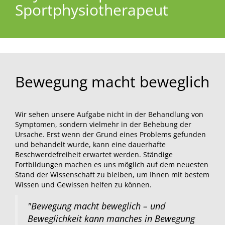
Sportphysiotherapeut
Bewegung macht beweglich
Wir sehen unsere Aufgabe nicht in der Behandlung von
Symptomen, sondern vielmehr in der Behebung der
Ursache. Erst wenn der Grund eines Problems gefunden
und behandelt wurde, kann eine dauerhafte
Beschwerdefreiheit erwartet werden. Ständige
Fortbildungen machen es uns möglich auf dem neuesten
Stand der Wissenschaft zu bleiben, um Ihnen mit bestem
Wissen und Gewissen helfen zu können.
"Bewegung macht beweglich – und
Beweglichkeit kann manches in Bewegung