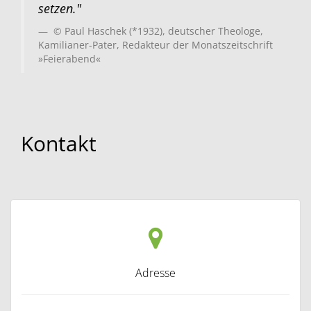
setzen."
© Paul Haschek (*1932), deutscher Theologe,
Kamilianer-Pater, Redakteur der Monatszeitschrift
»Feierabend«
Kontakt
Adresse