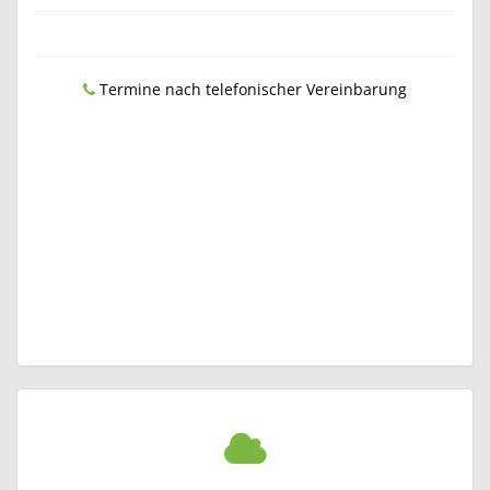
Termine nach telefonischer Vereinbarung