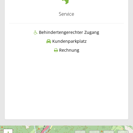
Service
Behindertengerechter Zugang
Kundenparkplatz
Rechnung